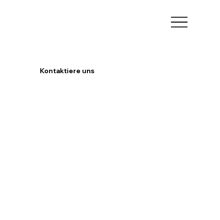
Kontaktiere uns