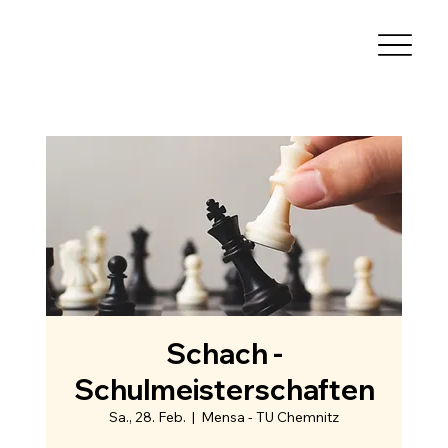
Schach -
Schulmeisterschaften
Sa., 28. Feb.
  |  
Mensa - TU Chemnitz