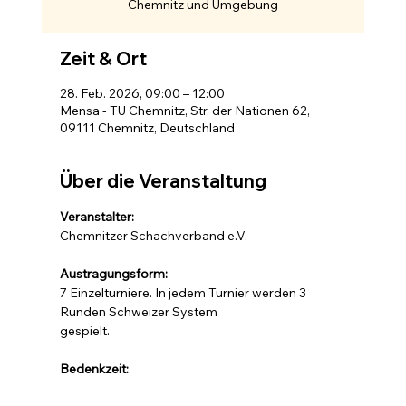
Chemnitz und Umgebung
Zeit & Ort
28. Feb. 2026, 09:00 – 12:00
Mensa - TU Chemnitz, Str. der Nationen 62,
09111 Chemnitz, Deutschland
Über die Veranstaltung
Veranstalter: 
Chemnitzer Schachverband e.V.
Austragungsform: 
7 Einzelturniere. In jedem Turnier werden 3 
Runden Schweizer System 
gespielt.
Bedenkzeit: 