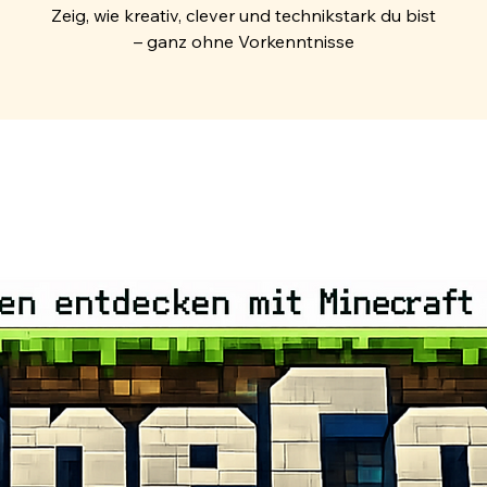
Zeig, wie kreativ, clever und technikstark du bist
– ganz ohne Vorkenntnisse