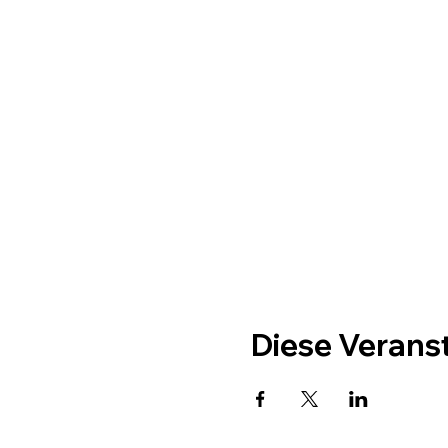
Diese Veranst