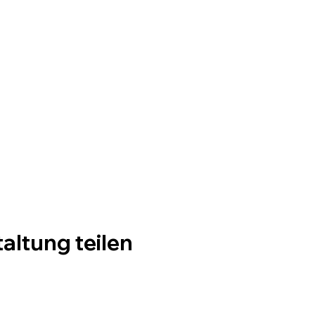
altung teilen