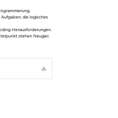
Programmierung.
Aufgaben, die logisches 
 Coding-Herausforderungen.
telpunkt stehen Neugier, 