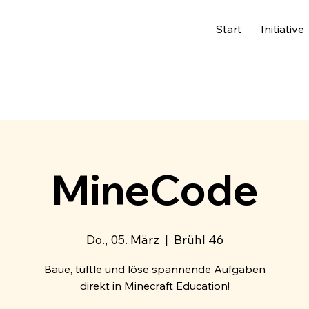
Start
Initiative
MineCode
Do., 05. März
  |  
Brühl 46
Baue, tüftle und löse spannende Aufgaben
direkt in Minecraft Education!