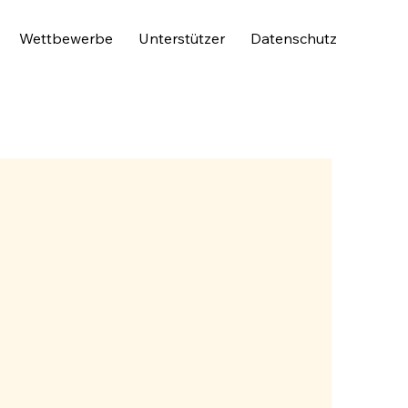
Wettbewerbe
Unterstützer
Datenschutz