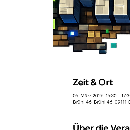
Zeit & Ort
05. März 2026, 15:30 – 17:
Brühl 46, Brühl 46, 09111
Über die Ver