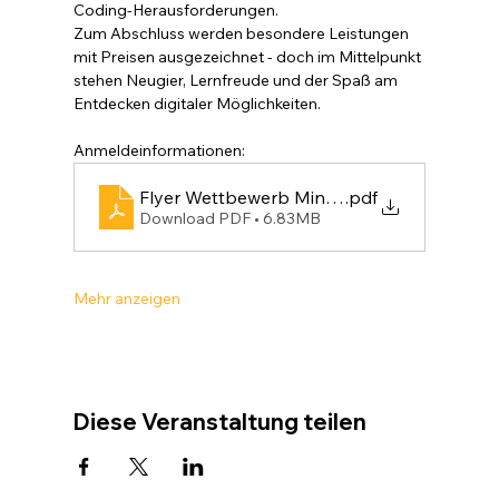
Coding-Herausforderungen.
Zum Abschluss werden besondere Leistungen 
mit Preisen ausgezeichnet - doch im Mittelpunkt 
stehen Neugier, Lernfreude und der Spaß am 
Entdecken digitaler Möglichkeiten.
Anmeldeinformationen:
Flyer Wettbewerb MineCode 25
.pdf
Download PDF • 6.83MB
Mehr anzeigen
Diese Veranstaltung teilen