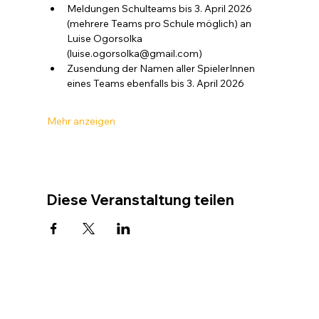
Meldungen Schulteams bis 3. April 2026 
(mehrere Teams pro Schule möglich) an 
Luise Ogorsolka 
(luise.ogorsolka@gmail.com)
Zusendung der Namen aller SpielerInnen 
eines Teams ebenfalls bis 3. April 2026
Mehr anzeigen
Diese Veranstaltung teilen