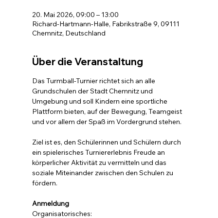
20. Mai 2026, 09:00 – 13:00
Richard-Hartmann-Halle, Fabrikstraße 9, 09111
Chemnitz, Deutschland
Über die Veranstaltung
Das Turmball-Turnier richtet sich an alle 
Grundschulen der Stadt Chemnitz und 
Umgebung und soll Kindern eine sportliche 
Plattform bieten, auf der Bewegung, Teamgeist 
und vor allem der Spaß im Vordergrund stehen.
Ziel ist es, den Schülerinnen und Schülern durch 
ein spielerisches Turniererlebnis Freude an 
körperlicher Aktivität zu vermitteln und das 
soziale Miteinander zwischen den Schulen zu 
fördern.
Anmeldung
Organisatorisches: