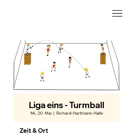
Liga eins - Turmball
Mi., 20. Mai
  |  
Richard-Hartmann-Halle
Zeit & Ort