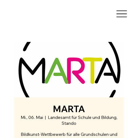
MARTA
Mi., 06. Mai
  |  
Landesamt für Schule und Bildung,
Stando
Bildkunst-Wettbewerb für alle Grundschulen und